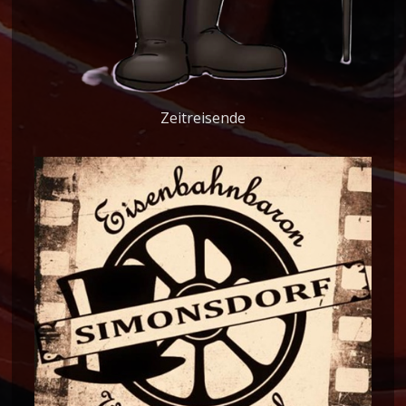
Zeitreisende