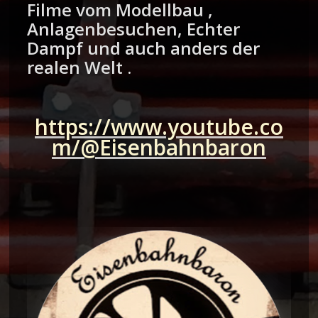
Filme vom Modellbau ,
Anlagenbesuchen, Echter
Dampf und auch anders der
realen Welt .
https://www.youtube.co
m/@Eisenbahnbaron