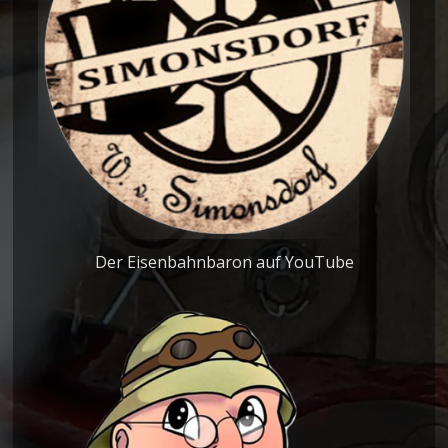
Der Eisenbahnbaron auf YouTube