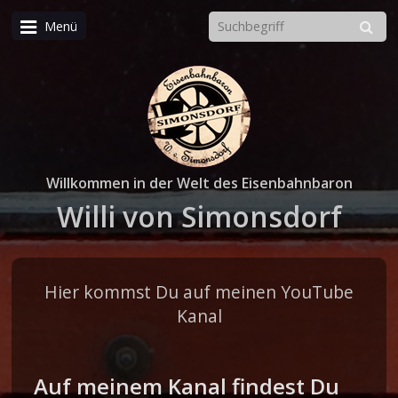
Menü
Willkommen in der Welt des Eisenbahnbaron
Willi von Simonsdorf
Hier kommst Du auf meinen YouTube
Kanal
Auf meinem Kanal findest Du